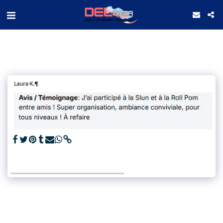
VOIR LA GALERIE COMPLÈTE