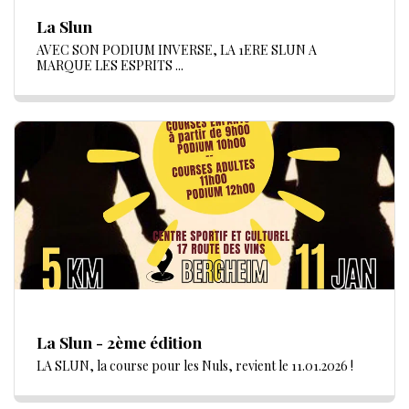
La Slun
AVEC SON PODIUM INVERSE, LA 1ERE SLUN A
MARQUE LES ESPRITS ...
La Slun - 2ème édition
LA SLUN, la course pour les Nuls, revient le 11.01.2026 !