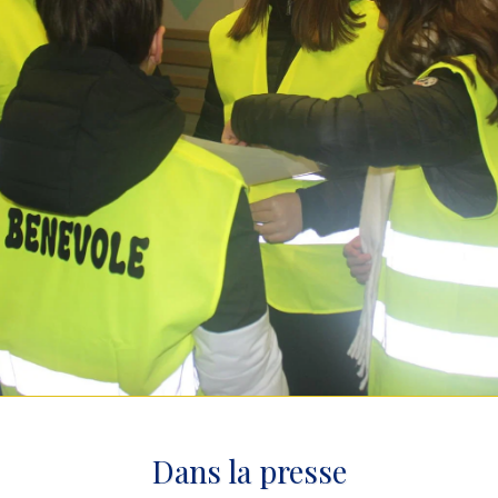
Dans la presse