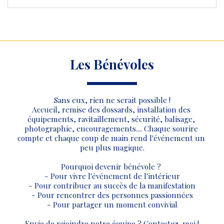
Les Bénévoles
Sans eux, rien ne serait possible !
Accueil, remise des dossards, installation des 
équipements, ravitaillement, sécurité, balisage, 
photographie, encouragements.... Chaque sourire 
compte et chaque coup de main rend l'événement un 
peu plus magique.
Pourquoi devenir bénévole ? 
- Pour vivre l'événement de l'intérieur
- Pour contribuer au succès de la manifestation
- Pour rencontrer des personnes passionnées
- Pour partager un moment convivial
Envie de rejoindre notre équipe ? Contactez-moi !