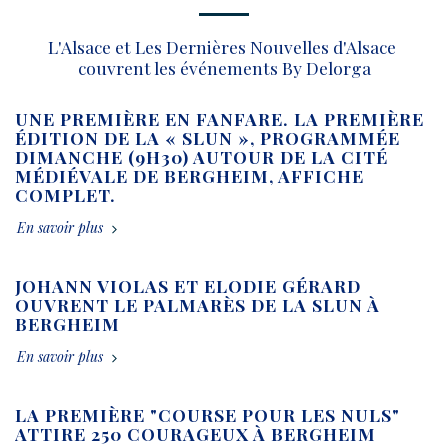
L'Alsace et Les Dernières Nouvelles d'Alsace 
couvrent les événements By Delorga
UNE PREMIÈRE EN FANFARE. LA PREMIÈRE
ÉDITION DE LA « SLUN », PROGRAMMÉE
DIMANCHE (9H30) AUTOUR DE LA CITÉ
MÉDIÉVALE DE BERGHEIM, AFFICHE
COMPLET.
En savoir plus
JOHANN VIOLAS ET ELODIE GÉRARD
OUVRENT LE PALMARÈS DE LA SLUN À
BERGHEIM
En savoir plus
LA PREMIÈRE "COURSE POUR LES NULS"
ATTIRE 250 COURAGEUX À BERGHEIM