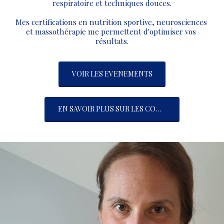
respiratoire et techniques douces.
Mes certifications en nutrition sportive, neurosciences 
et massothérapie me permettent d'optimiser vos 
résultats.
VOIR LES EVENEMENTS
EN SAVOIR PLUS SUR LES COURS