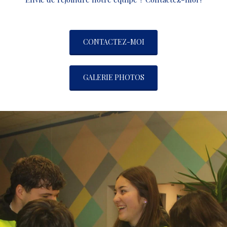
CONTACTEZ-MOI
GALERIE PHOTOS