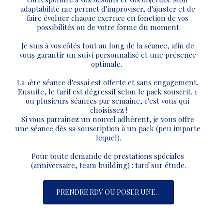
adaptabilité me permet d'improviser, d'ajuster et de 
faire évoluer chaque exercice en fonction de vos 
possibilités ou de votre forme du moment.
Je suis à vos côtés tout au long de la séance, afin de 
vous garantir un suivi personnalisé et une présence 
optimale.  
La 1ère séance d'essai est offerte et sans engagement. 
Ensuite, le tarif est dégressif selon le pack souscrit. 1 
ou plusieurs séances par semaine, c'est vous qui 
choisissez !
Si vous parrainez un nouvel adhérent, je vous offre 
une séance dès sa souscription à un pack (peu importe 
lequel).
Pour toute demande de prestations spéciales 
(anniversaire, team building) : tarif sur étude.
PRENDRE RDV OU POSER UNE QUESTION