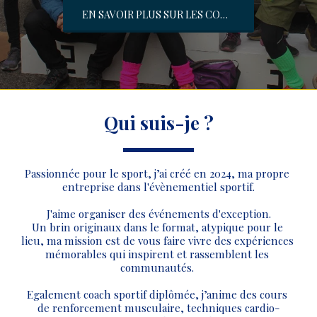
EN SAVOIR PLUS SUR LES COURS
Qui suis-je ?
Passionnée pour le sport, j’ai créé en 2024, ma propre 
entreprise dans l'évènementiel sportif.
J'aime organiser des événements d'exception.
Un brin originaux dans le format, atypique pour le 
lieu, ma mission est de vous faire vivre des expériences 
mémorables qui inspirent et rassemblent les 
communautés. 
Egalement coach sportif diplômée, j’anime des cours 
de renforcement musculaire, techniques cardio-