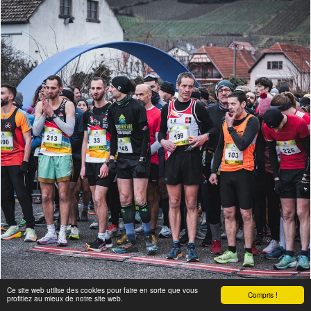
Ce site web utilise des cookies pour faire en sorte que vous
Compris !
profitiez au mieux de notre site web.